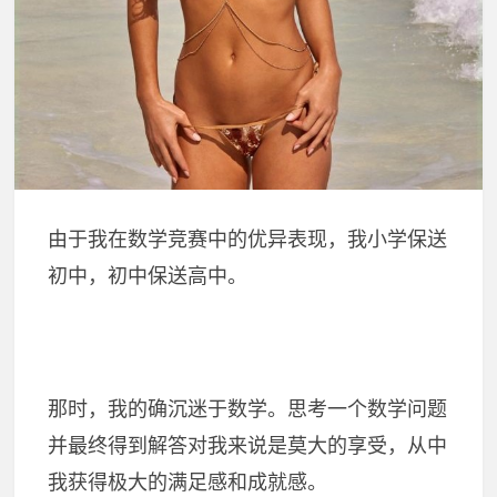
由于我在数学竞赛中的优异表现，我小学保送
初中，初中保送高中。
那时，我的确沉迷于数学。思考一个数学问题
并最终得到解答对我来说是莫大的享受，从中
我获得极大的满足感和成就感。