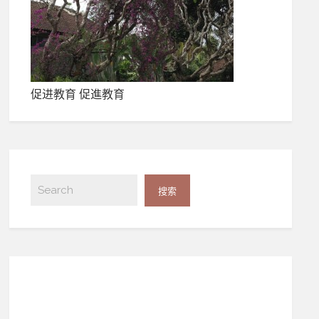
促进教育 促進教育