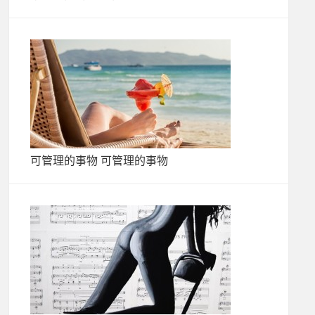
可管理的事物 可管理的事物