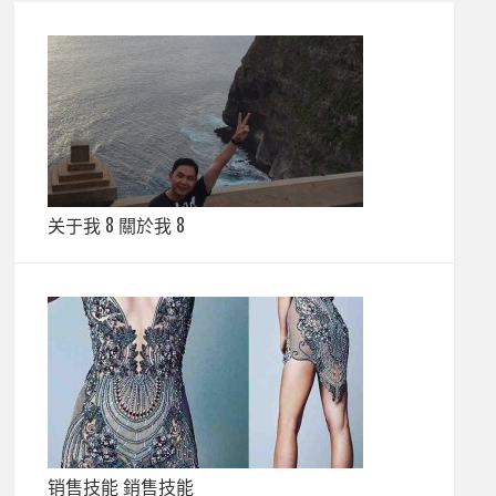
关于我 8 關於我 8
销售技能 銷售技能