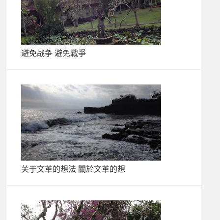
避免战争 避免戰爭
关于文革的想法 關於文革的想