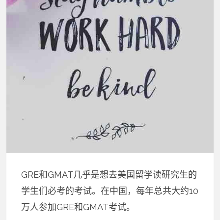
GRE和GMAT几乎是想去美国留学读研究生的
学生们必考的考试。在中国，每年总共大约10
万人参加GRE和GMAT考试。