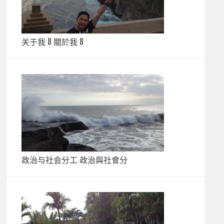
关于我 8 關於我 8
政治与社会分工 政治與社會分