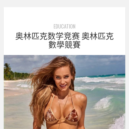
EDUCATION
奥林匹克数学竞赛 奧林匹克
數學競賽