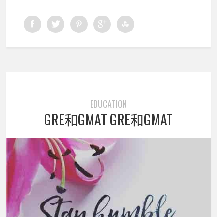
EDUCATION
GRE和GMAT GRE和GMAT