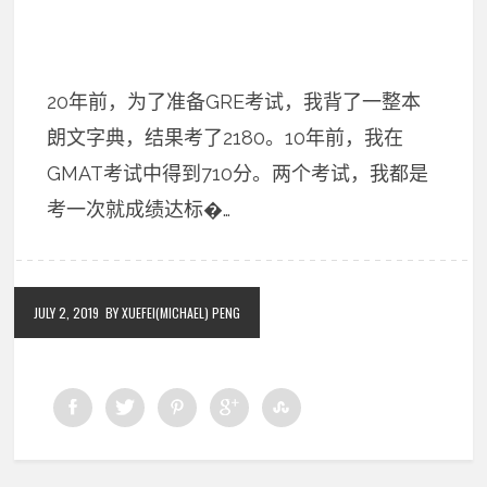
20年前，为了准备GRE考试，我背了一整本
朗文字典，结果考了2180。10年前，我在
GMAT考试中得到710分。两个考试，我都是
考一次就成绩达标�…
JULY 2, 2019
BY XUEFEI(MICHAEL) PENG