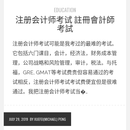
EDUCATION
注册会计师考试 註冊會計師
考試
注册会计师考试可能是我考过的最难的考试。
它包括六门课目，会计，经济法，财务成本管
理，公司战略和风险管理，审计，税法。与托
福，GRE, GMAT等考试费贵但容易通过的考
试相反，注册会计师考试考试费便宜但是很难
通过。我把注册会计师考试当�…
JULY 29, 2019
BY XUEFEI(MICHAEL) PENG