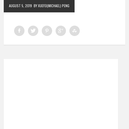
AUGUST 5, 2019
BY XUEFEI(MICHAEL) PENG