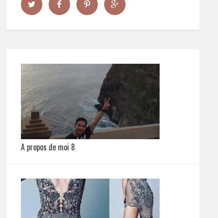
A propos de moi 8