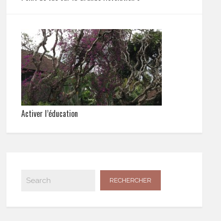
Activer l’éducation