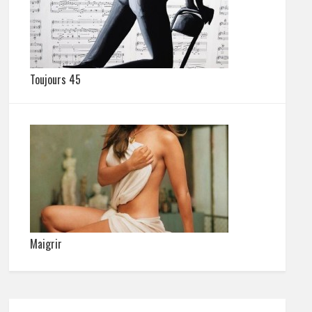
Toujours 45
Maigrir