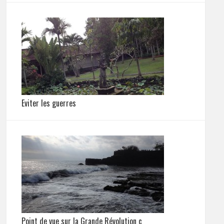
Eviter les guerres
Point de vue sur la Grande Révolution c