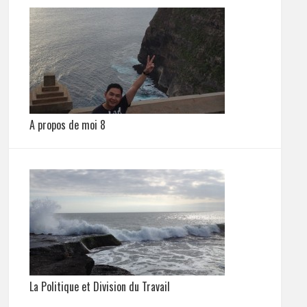
A propos de moi 8
La Politique et Division du Travail