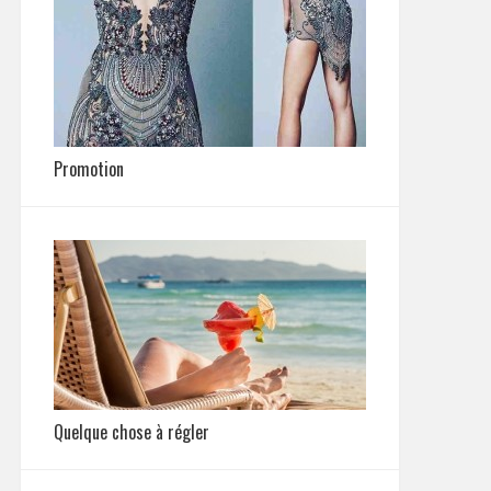
Promotion
Quelque chose à régler