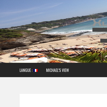
LANGUE :
MICHAEL’S VIEW