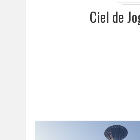
Ciel de Jo