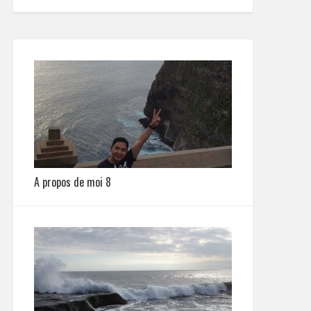
A propos de moi 8