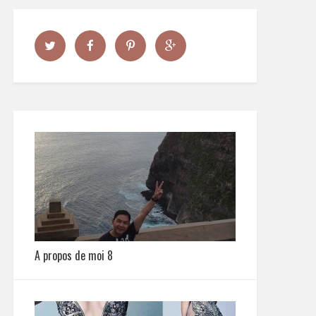
A propos de moi 8