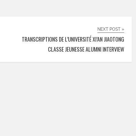
NEXT POST »
TRANSCRIPTIONS DE L’UNIVERSITÉ XI’AN JIAOTONG
CLASSE JEUNESSE ALUMNI INTERVIEW