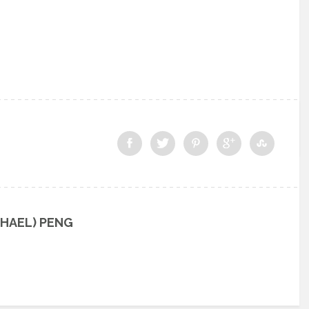
CHAEL) PENG