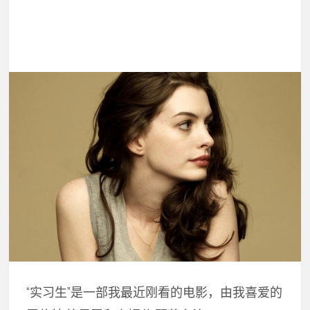
“实习生”是一部我最近刚看的电影，由我喜爱的