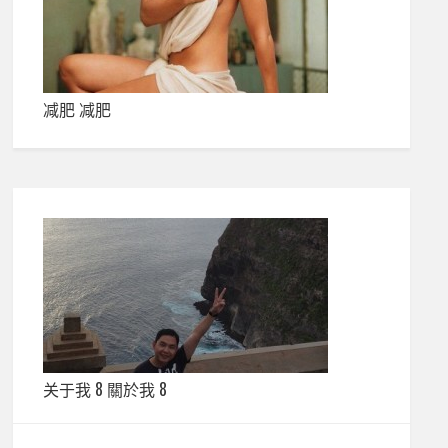
减肥 减肥
关于我 8 關於我 8