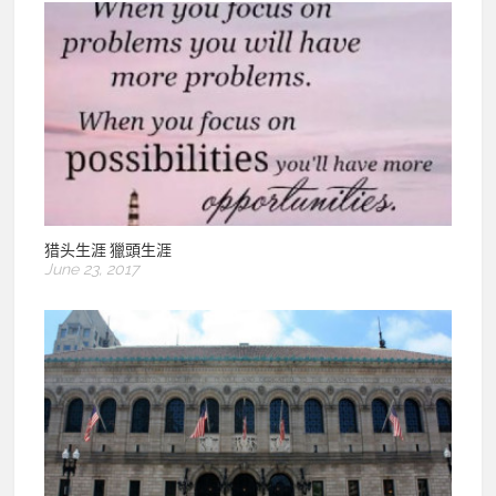
猎头生涯 獵頭生涯
June 23, 2017