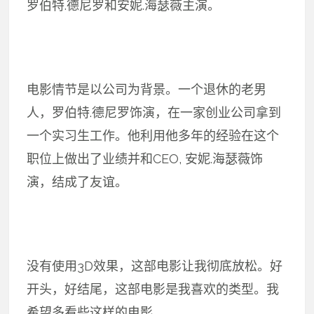
罗伯特.德尼罗和安妮.海瑟薇主演。
电影情节是以公司为背景。一个退休的老男
人，罗伯特.德尼罗饰演，在一家创业公司拿到
一个实习生工作。他利用他多年的经验在这个
职位上做出了业绩并和CEO, 安妮.海瑟薇饰
演，结成了友谊。
没有使用3D效果，这部电影让我彻底放松。好
开头，好结尾，这部电影是我喜欢的类型。我
希望多看些这样的电影。