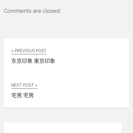
Comments are closed.
« PREVIOUS POST
东京印象 東京印象
NEXT POST »
宅男 宅男