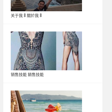
关于我 8 關於我 8
销售技能 銷售技能