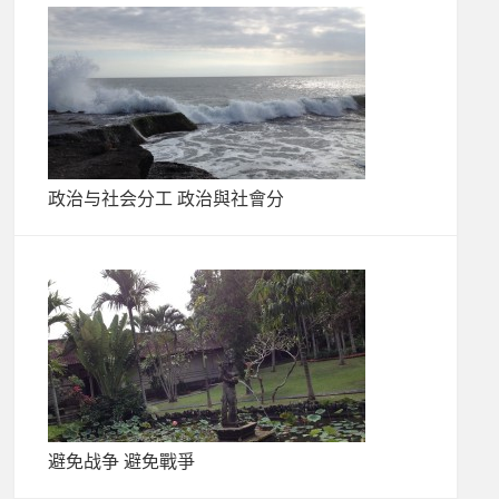
政治与社会分工 政治與社會分
避免战争 避免戰爭