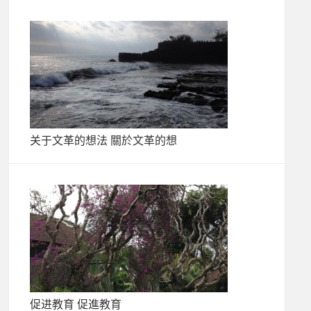
关于文革的想法 關於文革的想
促进教育 促進教育