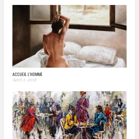
ACCUEIL L’HOMME
April 1, 2018