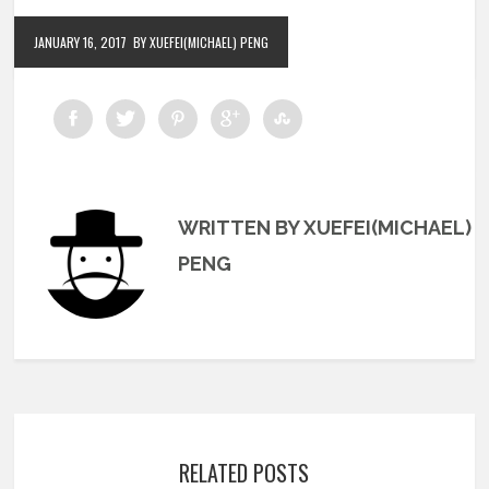
JANUARY 16, 2017
BY XUEFEI(MICHAEL) PENG
WRITTEN BY XUEFEI(MICHAEL)
PENG
RELATED POSTS