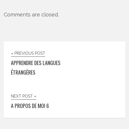
Comments are closed.
« PREVIOUS POST
APPRENDRE DES LANGUES
ÉTRANGÈRES
NEXT POST »
A PROPOS DE MOI 6