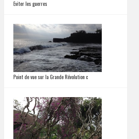
Eviter les guerres
Point de vue sur la Grande Révolution c