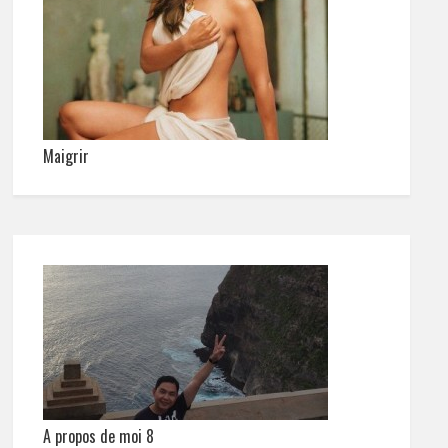
Maigrir
A propos de moi 8