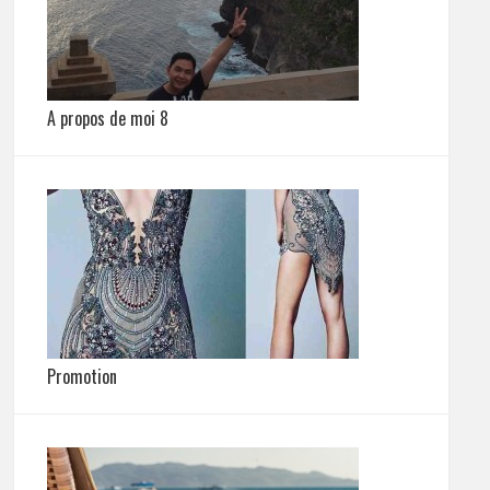
A propos de moi 8
Promotion