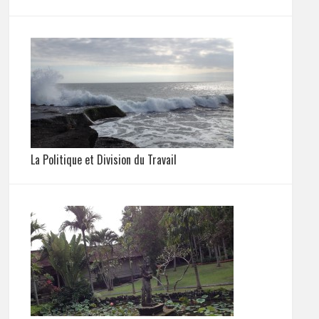
La Politique et Division du Travail