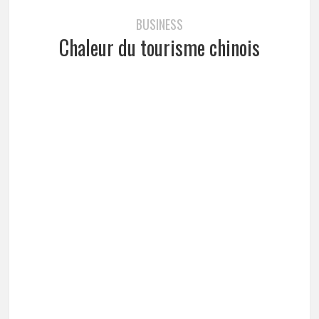
BUSINESS
Chaleur du tourisme chinois