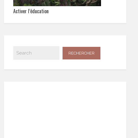
Activer l’éducation