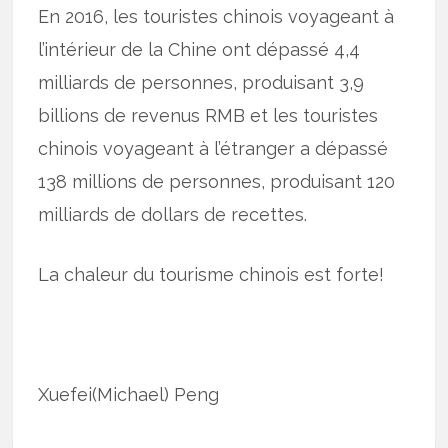
En 2016, les touristes chinois voyageant à
l’intérieur de la Chine ont dépassé 4,4
milliards de personnes, produisant 3,9
billions de revenus RMB et les touristes
chinois voyageant à l’étranger a dépassé
138 millions de personnes, produisant 120
milliards de dollars de recettes.
La chaleur du tourisme chinois est forte!
Xuefei(Michael) Peng