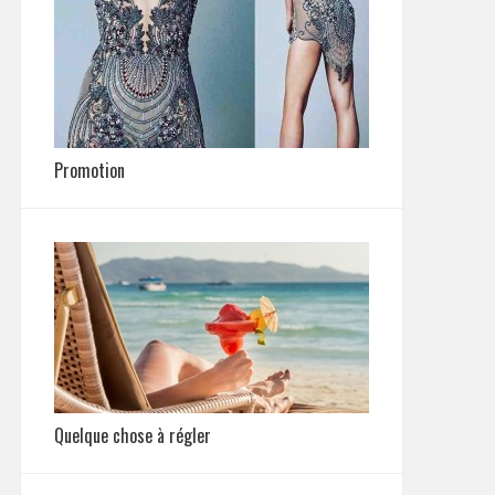
Promotion
Quelque chose à régler