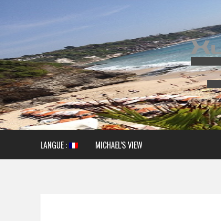
LANGUE :
MICHAEL’S VIEW