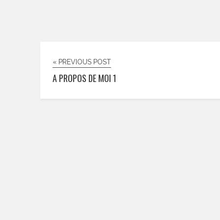
« PREVIOUS POST
A PROPOS DE MOI 1