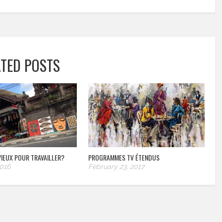
ATED POSTS
VIEUX POUR TRAVAILLER?
PROGRAMMES TV ÉTENDUS
2016
February 23, 2017