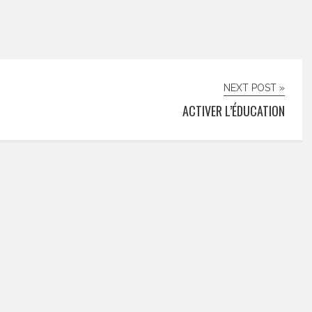
NEXT POST »
ACTIVER L’ÉDUCATION