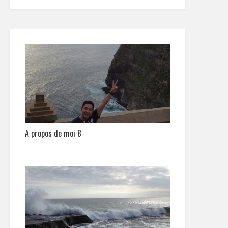
A propos de moi 8