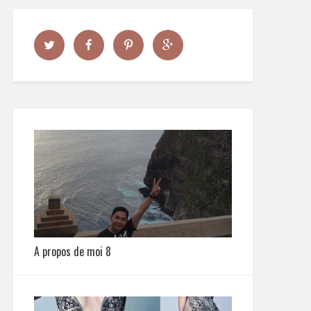
A propos de moi 8